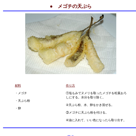
● メゴチの天ぷら
材料
作り方
・メゴチ
①塩もみでヌメリを取ったメゴチを松葉おろ
しにする。水分を取り除く。
・天ぷら粉
②天ぷら粉、水、卵をかき混ぜる。
・卵
③メゴチに天ぷら粉を付ける。
④油に入れて、いい色になったら取り出す。