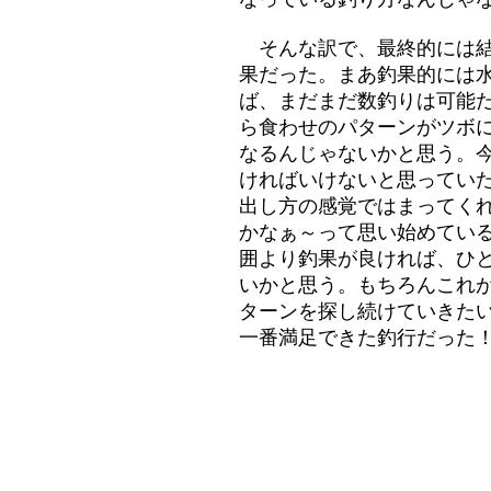
そんな訳で、最終的には結
果だった。まあ釣果的には
ば、まだまだ数釣りは可能
ら食わせのパターンがツボ
なるんじゃないかと思う。
ければいけないと思ってい
出し方の感覚ではまってく
かなぁ～って思い始めてい
囲より釣果が良ければ、ひ
いかと思う。もちろんこれ
ターンを探し続けていきた
一番満足できた釣行だった！(^