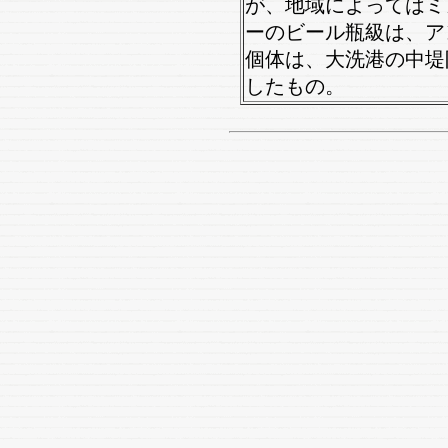
が、地域によってはミ
ーのビール瓶級は、ア
個体は、大洗港の中堤
したもの。